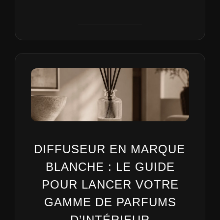
DIFFUSEUR EN MARQUE
BLANCHE : LE GUIDE
POUR LANCER VOTRE
GAMME DE PARFUMS
D’INTÉRIEUR