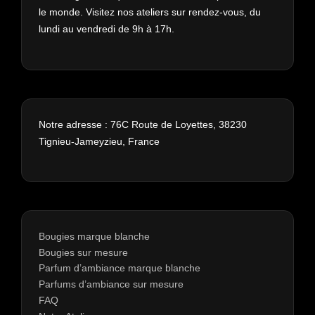
le monde. Visitez nos ateliers sur rendez-vous, du
lundi au vendredi de 9h à 17h.
Notre adresse : 76C Route de Loyettes, 38230
Tignieu-Jameyzieu, France
Bougies marque blanche
Bougies sur mesure
Parfum d’ambiance marque blanche
Parfums d’ambiance sur mesure
FAQ