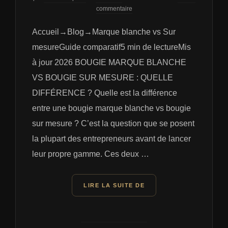
le
commentaire
Accueil→Blog→Marque blanche vs Sur
mesureGuide comparatif5 min de lectureMis
à jour 2026 BOUGIE MARQUE BLANCHE
VS BOUGIE SUR MESURE : QUELLE
DIFFÉRENCE ? Quelle est la différence
entre une bougie marque blanche vs bougie
sur mesure ? C’est la question que se posent
la plupart des entrepreneurs avant de lancer
leur propre gamme. Ces deux …
« BOUGIE MARQUE BLAN
LIRE LA SUITE DE