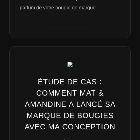
parfum de votre bougie de marque.
ÉTUDE DE CAS :
COMMENT MAT &
AMANDINE A LANCÉ SA
MARQUE DE BOUGIES
AVEC MA CONCEPTION