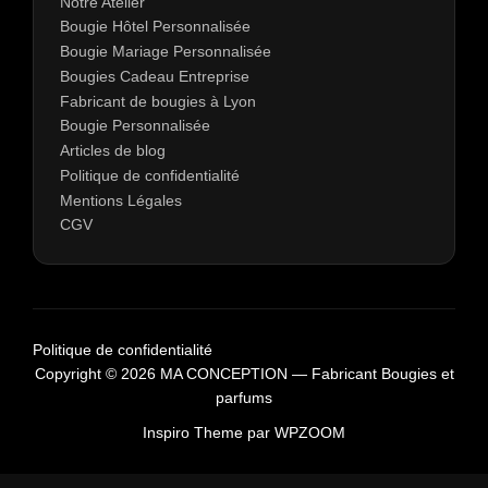
Notre Atelier
Bougie Hôtel Personnalisée
Bougie Mariage Personnalisée
Bougies Cadeau Entreprise
Fabricant de bougies à Lyon
Bougie Personnalisée
Articles de blog
Politique de confidentialité
Mentions Légales
CGV
Politique de confidentialité
Copyright © 2026 MA CONCEPTION — Fabricant Bougies et
parfums
Inspiro Theme
par
WPZOOM