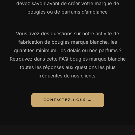
devez savoir avant de créer votre marque de
bougies ou de parfums d’ambiance
Vous avez des questions sur notre activité de
fabrication de bougies marque blanche, les
quantités minimum, les délais ou nos parfums ?
Retrouvez dans cette FAQ bougies marque blanche
toutes les réponses aux questions les plus
fréquentes de nos clients.
CONTACTEZ-NOUS →