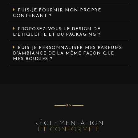
PUIS-JE FOURNIR MON PROPRE
CONTENANT ?
PROPOSEZ-VOUS LE DESIGN DE
L'ÉTIQUETTE ET DU PACKAGING ?
PUIS-JE PERSONNALISER MES PARFUMS
D'AMBIANCE DE LA MÊME FAÇON QUE
MES BOUGIES ?
05
RÉGLEMENTATION
ET CONFORMITÉ