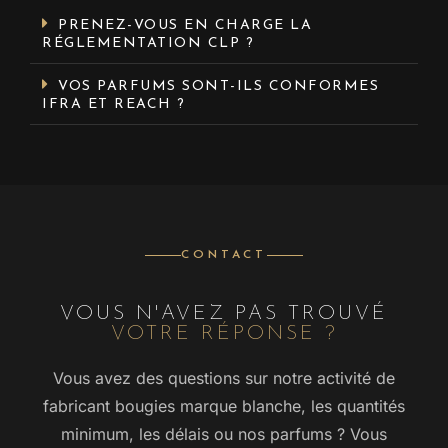
PRENEZ-VOUS EN CHARGE LA
RÉGLEMENTATION CLP ?
VOS PARFUMS SONT-ILS CONFORMES
IFRA ET REACH ?
CONTACT
VOUS N'AVEZ PAS TROUVÉ
VOTRE RÉPONSE ?
Vous avez des questions sur notre activité de
fabricant bougies marque blanche, les quantités
minimum, les délais ou nos parfums ? Vous