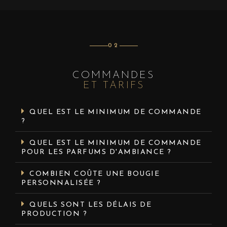
02
COMMANDES
ET TARIFS
QUEL EST LE MINIMUM DE COMMANDE
?
QUEL EST LE MINIMUM DE COMMANDE
POUR LES PARFUMS D'AMBIANCE ?
COMBIEN COÛTE UNE BOUGIE
PERSONNALISÉE ?
QUELS SONT LES DÉLAIS DE
PRODUCTION ?