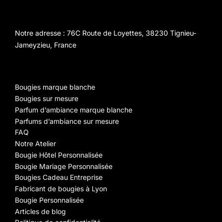
Notre adresse : 76C Route de Loyettes, 38230 Tignieu-
Jameyzieu, France
Bougies marque blanche
Bougies sur mesure
Parfum d’ambiance marque blanche
Parfums d’ambiance sur mesure
FAQ
Notre Atelier
Bougie Hôtel Personnalisée
Bougie Mariage Personnalisée
Bougies Cadeau Entreprise
Fabricant de bougies à Lyon
Bougie Personnalisée
Articles de blog