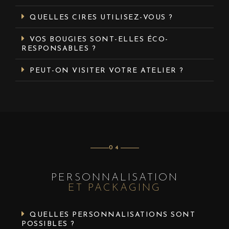
QUELLES CIRES UTILISEZ-VOUS ?
VOS BOUGIES SONT-ELLES ÉCO-
RESPONSABLES ?
PEUT-ON VISITER VOTRE ATELIER ?
04
PERSONNALISATION
ET PACKAGING
QUELLES PERSONNALISATIONS SONT
POSSIBLES ?