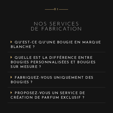
01
NOS SERVICES
DE FABRICATION
QU'EST-CE QU'UNE BOUGIE EN MARQUE
BLANCHE ?
QUELLE EST LA DIFFÉRENCE ENTRE
BOUGIES PERSONNALISÉES ET BOUGIES
SUR MESURE ?
FABRIQUEZ-VOUS UNIQUEMENT DES
BOUGIES ?
PROPOSEZ-VOUS UN SERVICE DE
CRÉATION DE PARFUM EXCLUSIF ?