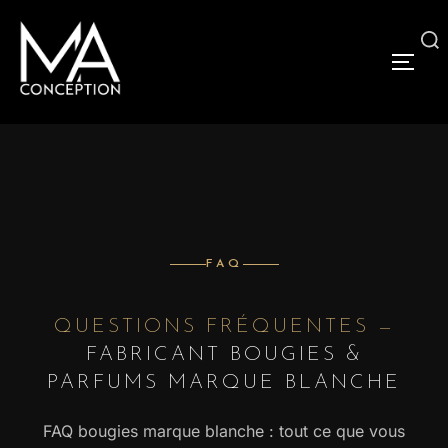
FAQ
QUESTIONS FRÉQUENTES —
FABRICANT BOUGIES &
PARFUMS MARQUE BLANCHE
FAQ bougies marque blanche : tout ce que vous