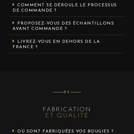
COMMENT SE DÉROULE LE PROCESSUS
DE COMMANDE ?
PROPOSEZ-VOUS DES ÉCHANTILLONS
AVANT COMMANDE ?
LIVREZ-VOUS EN DEHORS DE LA
FRANCE ?
03
FABRICATION
ET QUALITÉ
OÙ SONT FABRIQUÉES VOS BOUGIES ?