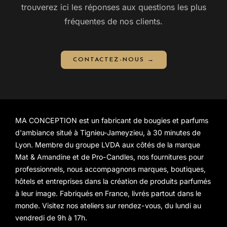
trouverez ici les réponses aux questions les plus
fréquentes de nos clients.
CONTACTEZ-NOUS →
MA CONCEPTION est un fabricant de bougies et parfums
d'ambiance situé à Tignieu-Jameyzieu, à 30 minutes de
Lyon. Membre du groupe LVDA aux côtés de la marque
Mat & Amandine
et de Pro-Candles, nos
fournitures pour
professionnels
, nous accompagnons marques, boutiques,
hôtels et entreprises dans la création de produits parfumés
à leur image. Fabriqués en France, livrés partout dans le
monde. Visitez nos ateliers sur rendez-vous, du lundi au
vendredi de 9h à 17h.